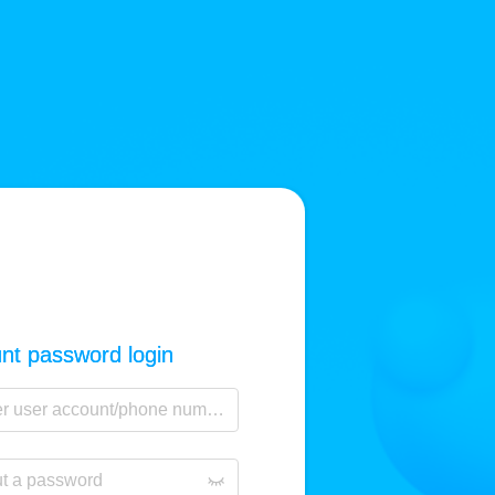
nt password login