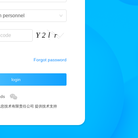
n personnel
Forgot password
login
ods
息技术有限责任公司 提供技术支持